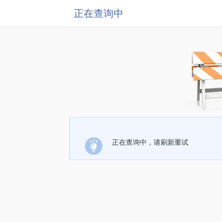
正在查询中
正在查询中，请刷新重试