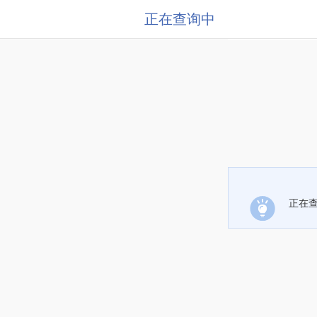
正在查询中
正在