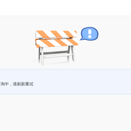
查询中，请刷新重试