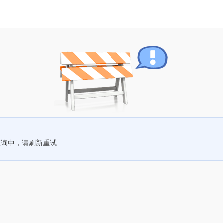
查询中，请刷新重试