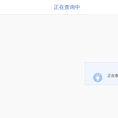
正在查询中
正在