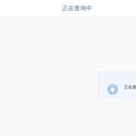
正在查询中
正在