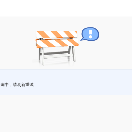
查询中，请刷新重试